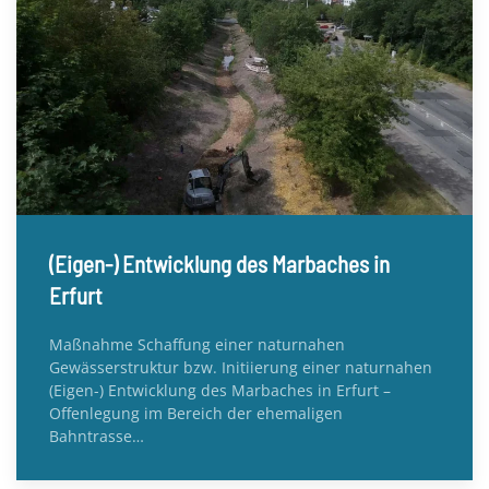
(Eigen-) Entwicklung des Marbaches in
Erfurt
Maßnahme Schaffung einer naturnahen
Gewässerstruktur bzw. Initiierung einer naturnahen
(Eigen-) Entwicklung des Marbaches in Erfurt –
Offenlegung im Bereich der ehemaligen
Bahntrasse…