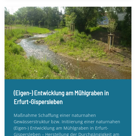
(Eigen-) Entwicklung am Mühlgraben in
Erfurt-Gispersleben
Maßnahme Schaffung einer naturnahen
Gewässerstruktur bzw. Initiierung einer naturnahen
(Eigen-) Entwicklung am Mühlgraben in Erfurt-
Gispersleben – Herstellung der Durchgängigkeit am