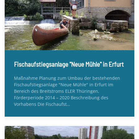
Fischaufstiegsanlage "Neue Mühle" in Erfurt
Maßnahme Planung zum Umbau der bestehenden
Fischaufstiegsanlage "Neue Mühle" in Erfurt im
Bereich des Breitstroms ELER Thüringen,
Förderperiode 2014 – 2020 Beschreibung des
Vorhabens Die Fischaufst…