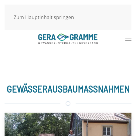
Zum Hauptinhalt springen
GEWÄSSERAUSBAUMASSNAHMEN