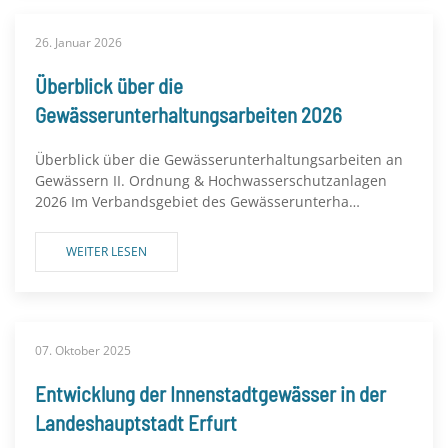
26. Januar 2026
Überblick über die
Gewässerunterhaltungsarbeiten 2026
Überblick über die Gewässerunterhaltungsarbeiten an
Gewässern II. Ordnung & Hochwasserschutzanlagen
2026 Im Verbandsgebiet des Gewässerunterha…
WEITER LESEN
07. Oktober 2025
Entwicklung der Innenstadtgewässer in der
Landeshauptstadt Erfurt