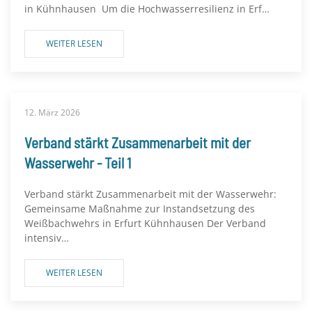
in Kühnhausen Um die Hochwasserresilienz in Erf…
WEITER LESEN
12. März 2026
Verband stärkt Zusammenarbeit mit der
Wasserwehr - Teil 1
Verband stärkt Zusammenarbeit mit der Wasserwehr:
Gemeinsame Maßnahme zur Instandsetzung des
Weißbachwehrs in Erfurt Kühnhausen Der Verband
intensiv…
WEITER LESEN