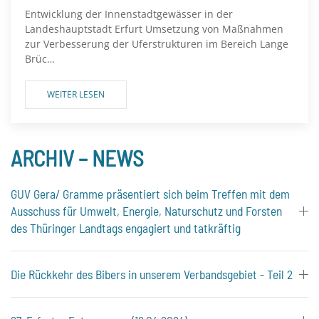
Entwicklung der Innenstadtgewässer in der
Landeshauptstadt Erfurt Umsetzung von Maßnahmen
zur Verbesserung der Uferstrukturen im Bereich Lange
Brüc…
WEITER LESEN
ARCHIV – NEWS
GUV Gera/ Gramme präsentiert sich beim Treffen mit dem
Ausschuss für Umwelt, Energie, Naturschutz und Forsten
des Thüringer Landtags engagiert und tatkräftig
Die Rückkehr des Bibers in unserem Verbandsgebiet - Teil 2