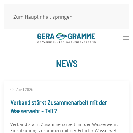
Zum Hauptinhalt springen
NEWS
02. April 2026
Verband stärkt Zusammenarbeit mit der
Wasserwehr - Teil 2
Verband stärkt Zusammenarbeit mit der Wasserwehr:
Einsatzübung zusammen mit der Erfurter Wasserwehr