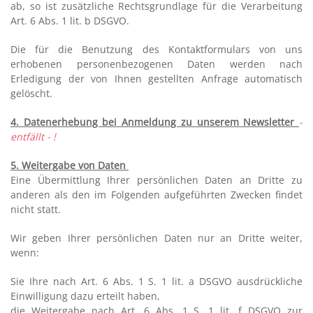
ab, so ist zusätzliche Rechtsgrundlage für die Verarbeitung
Art. 6 Abs. 1 lit. b DSGVO.
Die für die Benutzung des Kontaktformulars von uns
erhobenen personenbezogenen Daten werden nach
Erledigung der von Ihnen gestellten Anfrage automatisch
gelöscht.
4. Datenerhebung bei Anmeldung zu unserem Newsletter
-
entfällt - !
5. Weitergabe von Daten
Eine Übermittlung Ihrer persönlichen Daten an Dritte zu
anderen als den im Folgenden aufgeführten Zwecken findet
nicht statt.
Wir geben Ihrer persönlichen Daten nur an Dritte weiter,
wenn:
Sie Ihre nach Art. 6 Abs. 1 S. 1 lit. a DSGVO ausdrückliche
Einwilligung dazu erteilt haben,
die Weitergabe nach Art. 6 Abs. 1 S. 1 lit. f DSGVO zur