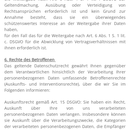
Geltendmachung, Ausübung oder Verteidigung von
Rechtsansprüchen erforderlich ist und kein Grund zur
Annahme besteht, dass sie ein überwiegendes
schützenswertes Interesse an der Weitergabe ihrer Daten
haben,
für den Fall das für die Weitergabe nach Art. 6 Abs. 1 S. 1 lit.
c. DSGVO für die Abwicklung von Vertragsverhältnissen mit
ihnen erforderlich ist.
6. Rechte des Betroffenen
Das geltende Datenschutzrecht gewährt Ihnen gegenüber
dem Verantwortlichen hinsichtlich der Verarbeitung Ihrer
personenbezogenen Daten umfassende Betroffenenrechte
(Auskunfts- und Interventionsrechte), über die wir Sie im
Folgenden informieren:
Auskunftsrecht gemäß Art. 15 DSGVO: Sie haben ein Recht,
Auskunft über Ihre von uns verarbeiteten
personenbezogenen Daten verlangen. Insbesondere können
sie Auskunft über die Verarbeitungszwecke, die Kategorien
der verarbeiteten personenbezogenen Daten, die Empfänger