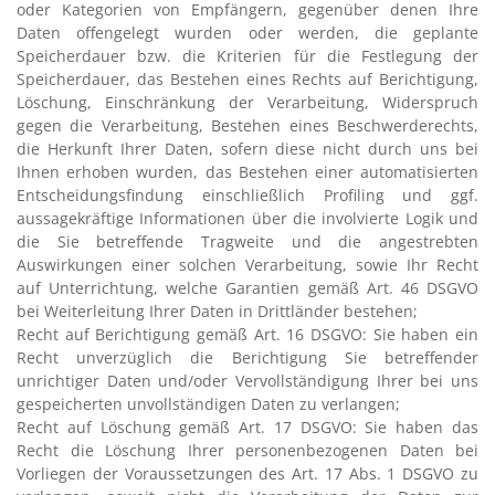
oder Kategorien von Empfängern, gegenüber denen Ihre
Daten offengelegt wurden oder werden, die geplante
Speicherdauer bzw. die Kriterien für die Festlegung der
Speicherdauer, das Bestehen eines Rechts auf Berichtigung,
Löschung, Einschränkung der Verarbeitung, Widerspruch
gegen die Verarbeitung, Bestehen eines Beschwerderechts,
die Herkunft Ihrer Daten, sofern diese nicht durch uns bei
Ihnen erhoben wurden, das Bestehen einer automatisierten
Entscheidungsfindung einschließlich Profiling und ggf.
aussagekräftige Informationen über die involvierte Logik und
die Sie betreffende Tragweite und die angestrebten
Auswirkungen einer solchen Verarbeitung, sowie Ihr Recht
auf Unterrichtung, welche Garantien gemäß Art. 46 DSGVO
bei Weiterleitung Ihrer Daten in Drittländer bestehen;
Recht auf Berichtigung gemäß Art. 16 DSGVO: Sie haben ein
Recht unverzüglich die Berichtigung Sie betreffender
unrichtiger Daten und/oder Vervollständigung Ihrer bei uns
gespeicherten unvollständigen Daten zu verlangen;
Recht auf Löschung gemäß Art. 17 DSGVO: Sie haben das
Recht die Löschung Ihrer personenbezogenen Daten bei
Vorliegen der Voraussetzungen des Art. 17 Abs. 1 DSGVO zu