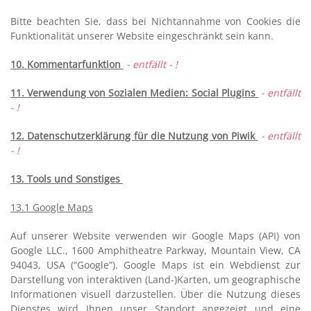
Bitte beachten Sie, dass bei Nichtannahme von Cookies die
Funktionalität unserer Website eingeschränkt sein kann.
10. Kommentarfunktion
- entfällt - !
11. Verwendung von Sozialen Medien: Social Plugins
- entfällt
- !
12. Datenschutzerklärung für die Nutzung von Piwik
- entfällt
- !
13. Tools und Sonstiges
13.1 Google Maps
Auf unserer Website verwenden wir Google Maps (API) von
Google LLC., 1600 Amphitheatre Parkway, Mountain View, CA
94043, USA (“Google”). Google Maps ist ein Webdienst zur
Darstellung von interaktiven (Land-)Karten, um geographische
Informationen visuell darzustellen. Über die Nutzung dieses
Dienstes wird Ihnen unser Standort angezeigt und eine