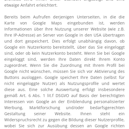
etwaige Anfahrt erleichtert.
Bereits beim Aufrufen derjenigen Unterseiten, in die die
Karte von Google Maps eingebunden ist, werden
Informationen über Ihre Nutzung unserer Website (wie z.B.
Ihre IP-Adresse) an Server von Google in den USA übertragen
und dort gespeichert. Dies erfolgt unabhängig davon, ob
Google ein Nutzerkonto bereitstellt, über das Sie eingeloggt
sind, oder ob kein Nutzerkonto besteht. Wenn Sie bei Google
eingeloggt sind, werden Ihre Daten direkt Ihrem Konto
zugeordnet. Wenn Sie die Zuordnung mit Ihrem Profil bei
Google nicht wünschen, müssen Sie sich vor Aktivierung des
Buttons ausloggen. Google speichert Ihre Daten (selbst für
nicht eingeloggte Nutzer) als Nutzungsprofile und wertet
diese aus. Eine solche Auswertung erfolgt insbesondere
gemäß Art. 6 Abs. 1 lit.f DSGVO auf Basis der berechtigten
Interessen von Google an der Einblendung personalisierter
Werbung, Marktforschung und/oder bedarfsgerechten
Gestaltung seiner Website. Ihnen steht ein
Widerspruchsrecht zu gegen die Bildung dieser Nutzerprofile,
wobei Sie sich zur Ausübung dessen an Google richten