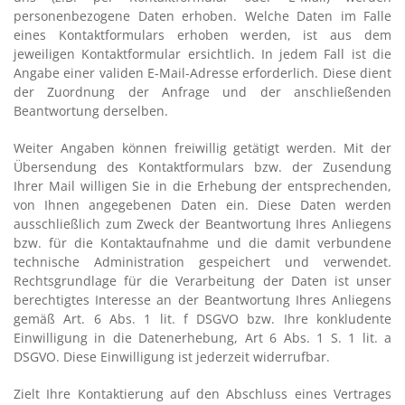
personenbezogene Daten erhoben. Welche Daten im Falle
eines Kontaktformulars erhoben werden, ist aus dem
jeweiligen Kontaktformular ersichtlich. In jedem Fall ist die
Angabe einer validen E-Mail-Adresse erforderlich. Diese dient
der Zuordnung der Anfrage und der anschließenden
Beantwortung derselben.
Weiter Angaben können freiwillig getätigt werden. Mit der
Übersendung des Kontaktformulars bzw. der Zusendung
Ihrer Mail willigen Sie in die Erhebung der entsprechenden,
von Ihnen angegebenen Daten ein. Diese Daten werden
ausschließlich zum Zweck der Beantwortung Ihres Anliegens
bzw. für die Kontaktaufnahme und die damit verbundene
technische Administration gespeichert und verwendet.
Rechtsgrundlage für die Verarbeitung der Daten ist unser
berechtigtes Interesse an der Beantwortung Ihres Anliegens
gemäß Art. 6 Abs. 1 lit. f DSGVO bzw. Ihre konkludente
Einwilligung in die Datenerhebung, Art 6 Abs. 1 S. 1 lit. a
DSGVO. Diese Einwilligung ist jederzeit widerrufbar.
Zielt Ihre Kontaktierung auf den Abschluss eines Vertrages