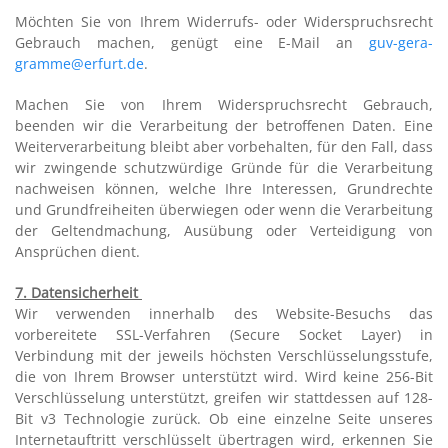
Möchten Sie von Ihrem Widerrufs- oder Widerspruchsrecht
Gebrauch machen, genügt eine E-Mail an
guv-gera-
gramme@erfurt.de
.
Machen Sie von Ihrem Widerspruchsrecht Gebrauch,
beenden wir die Verarbeitung der betroffenen Daten. Eine
Weiterverarbeitung bleibt aber vorbehalten, für den Fall, dass
wir zwingende schutzwürdige Gründe für die Verarbeitung
nachweisen können, welche Ihre Interessen, Grundrechte
und Grundfreiheiten überwiegen oder wenn die Verarbeitung
der Geltendmachung, Ausübung oder Verteidigung von
Ansprüchen dient.
7. Datensicherheit
Wir verwenden innerhalb des Website-Besuchs das
vorbereitete SSL-Verfahren (Secure Socket Layer) in
Verbindung mit der jeweils höchsten Verschlüsselungsstufe,
die von Ihrem Browser unterstützt wird. Wird keine 256-Bit
Verschlüsselung unterstützt, greifen wir stattdessen auf 128-
Bit v3 Technologie zurück. Ob eine einzelne Seite unseres
Internetauftritt verschlüsselt übertragen wird, erkennen Sie