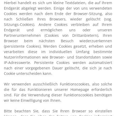
Hierbei handelt es sich um kleine Textdateien, die auf Ihrem
Endgerät abgelegt werden. Einige der von uns verwendeten
Cookies werden nach dem Ende der Browser-Sitzung, also
nach Schließen Ihres Browsers, wieder gelöscht (sog.
Sitzungs-Cookies). Andere Cookies verbleiben auf Ihrem
Endgerät und ermöglichen uns oder unseren
Partnerunternehmen (Cookies von Drittanbietern), Ihren
Browser beim nächsten Besuch wiederzuerkennen
(persistente Cookies). Werden Cookies gesetzt, erheben und
verarbeiten diese im individuellen Umfang bestimmte
Nutzerinformationen wie Browser- und Standortdaten sowie
IP-Adresswerte. Persistente Cookies werden automatisiert
nach einer vorgegebenen Dauer gelöscht, die sich je nach
Cookie unterscheiden kann.
Wir verwenden ausschließlich Funktionscookies, also solche
die für das Funktionieren unserer Homepage erforderlich
sind. Für die Verwendung dieser Funktionscookies benötigen
wir keine Einwilligung von Ihnen.
Bitte beachten Sie, dass Sie Ihren Browser so einstellen