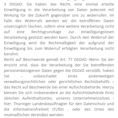
3 DSGVO: Sie haben das Recht, eine einmal erteilte
Einwilligung in die Verarbeitung von Daten jederzeit mit
Wirkung für die Zukunft gegenüber uns zu widerrufen. Im
Falle des Widerrufs werden wir die betroffenen Daten
unverzüglich löschen, sofern eine weitere Verarbeitung nicht
auf eine Rechtsgrundlage zur einwilligungslosen
Verarbeitung gestützt werden kann. Durch den Widerruf der
Einwilligung wird die Rechtmäßigkeit der aufgrund der
Einwilligung bis zum Widerruf erfolgten Verarbeitung nicht
berührt;
Recht auf Beschwerde gemäß Art. 77 DSGVO: Wenn Sie der
Ansicht sind, dass die Verarbeitung der Sie betreffenden
personenbezogenen Daten gegen die DSGVO verstößt, haben
Sie – unbeschadet eines anderweitigen
verwaltungsrechtlichen oder gerichtlichen Rechtsbehelfs –
das Recht auf Beschwerde bei einer Aufsichtsbehörde. Hierzu
können Sie sich insbesondere an die Aufsichtsbehörde Ihres
üblichen Aufenthaltsortes, unseres Unternehmenssitzes -
hier: Thüringer Landesbeauftragter für den Datenschutz und
die Informationsfreiheit (TLfDI) - oder des Ortes des
mutmaßlichen Verstoßes wenden.