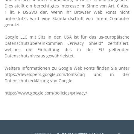
Dies stellt ein berechtigtes Interesse im Sinne von Art. 6 Abs.
1 lit. F DSGVO dar. Wenn Ihr Browser Web Fonts nicht
unterstützt, wird eine Standardschrift von Ihrem Computer
genutzt.
Google LLC mit Sitz in den USA ist für das us-europäische
Datenschutzübereinkommen „Privacy Shield“ zertifiziert,
welches die Einhaltung des in der EU geltenden
Datenschutzniveaus gewährleistet.
Weitere Informationen zu Google Web Fonts finden Sie unter
https://developers.google.com/fonts/faq und in der
Datenschutzerklärung von Google:
https://www.google.com/policies/privacy/