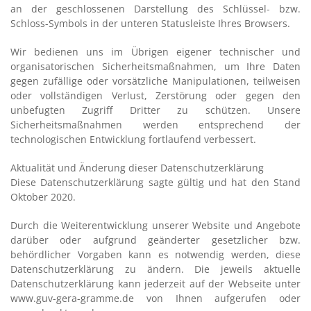
an der geschlossenen Darstellung des Schlüssel- bzw.
Schloss-Symbols in der unteren Statusleiste Ihres Browsers.
Wir bedienen uns im Übrigen eigener technischer und
organisatorischen Sicherheitsmaßnahmen, um Ihre Daten
gegen zufällige oder vorsätzliche Manipulationen, teilweisen
oder vollständigen Verlust, Zerstörung oder gegen den
unbefugten Zugriff Dritter zu schützen. Unsere
Sicherheitsmaßnahmen werden entsprechend der
technologischen Entwicklung fortlaufend verbessert.
Aktualität und Änderung dieser Datenschutzerklärung
Diese Datenschutzerklärung sagte gültig und hat den Stand
Oktober 2020.
Durch die Weiterentwicklung unserer Website und Angebote
darüber oder aufgrund geänderter gesetzlicher bzw.
behördlicher Vorgaben kann es notwendig werden, diese
Datenschutzerklärung zu ändern. Die jeweils aktuelle
Datenschutzerklärung kann jederzeit auf der Webseite unter
www.guv-gera-gramme.de von Ihnen aufgerufen oder