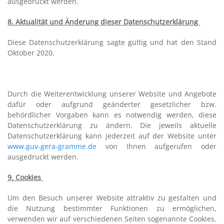
ausgedruckt werden.
8. Aktualität und Änderung dieser Datenschutzerklärung
Diese Datenschutzerklärung sagte gültig und hat den Stand
Oktober 2020.
Durch die Weiterentwicklung unserer Website und Angebote
dafür oder aufgrund geänderter gesetzlicher bzw.
behördlicher Vorgaben kann es notwendig werden, diese
Datenschutzerklärung zu ändern. Die jeweils aktuelle
Datenschutzerklärung kann jederzeit auf der Website unter
www.guv-gera-gramme.de
von Ihnen aufgerufen oder
ausgedruckt werden.
9. Cookies
Um den Besuch unserer Website attraktiv zu gestalten und
die Nutzung bestimmter Funktionen zu ermöglichen,
verwenden wir auf verschiedenen Seiten sogenannte Cookies.