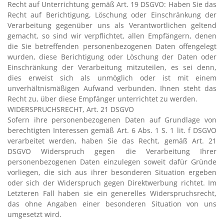
Recht auf Unterrichtung gemäß Art. 19 DSGVO: Haben Sie das
Recht auf Berichtigung, Löschung oder Einschränkung der
Verarbeitung gegenüber uns als Verantwortlichen geltend
gemacht, so sind wir verpflichtet, allen Empfängern, denen
die Sie betreffenden personenbezogenen Daten offengelegt
wurden, diese Berichtigung oder Löschung der Daten oder
Einschränkung der Verarbeitung mitzuteilen, es sei denn,
dies erweist sich als unmöglich oder ist mit einem
unverhältnismäßigen Aufwand verbunden. Ihnen steht das
Recht zu, über diese Empfänger unterrichtet zu werden.
WIDERSPRUCHSRECHT, Art. 21 DSGVO
Sofern ihre personenbezogenen Daten auf Grundlage von
berechtigten Interessen gemäß Art. 6 Abs. 1 S. 1 lit. f DSGVO
verarbeitet werden, haben Sie das Recht, gemäß Art. 21
DSGVO Widerspruch gegen die Verarbeitung Ihrer
personenbezogenen Daten einzulegen soweit dafür Gründe
vorliegen, die sich aus ihrer besonderen Situation ergeben
oder sich der Widerspruch gegen Direktwerbung richtet. Im
Letzteren Fall haben sie ein generelles Widerspruchsrecht,
das ohne Angaben einer besonderen Situation von uns
umgesetzt wird.