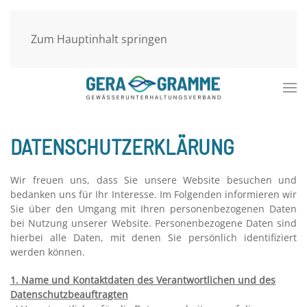
Zum Hauptinhalt springen
DATENSCHUTZERKLÄRUNG
Wir freuen uns, dass Sie unsere Website besuchen und
bedanken uns für Ihr Interesse. Im Folgenden informieren wir
Sie über den Umgang mit Ihren personenbezogenen Daten
bei Nutzung unserer Website. Personenbezogene Daten sind
hierbei alle Daten, mit denen Sie persönlich identifiziert
werden können.
1. Name und Kontaktdaten des Verantwortlichen und des
Datenschutzbeauftragten