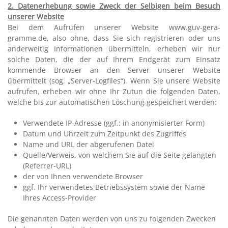
2. Datenerhebung sowie Zweck der Selbigen beim Besuch
unserer Website
Bei dem Aufrufen unserer Website www.guv-gera-
gramme.de, also ohne, dass Sie sich registrieren oder uns
anderweitig Informationen übermitteln, erheben wir nur
solche Daten, die der auf Ihrem Endgerät zum Einsatz
kommende Browser an den Server unserer Website
übermittelt (sog. „Server-Logfiles“). Wenn Sie unsere Website
aufrufen, erheben wir ohne Ihr Zutun die folgenden Daten,
welche bis zur automatischen Löschung gespeichert werden:
Verwendete IP-Adresse (ggf.: in anonymisierter Form)
Datum und Uhrzeit zum Zeitpunkt des Zugriffes
Name und URL der abgerufenen Datei
Quelle/Verweis, von welchem Sie auf die Seite gelangten
(Referrer-URL)
der von Ihnen verwendete Browser
ggf. Ihr verwendetes Betriebssystem sowie der Name
Ihres Access-Provider
Die genannten Daten werden von uns zu folgenden Zwecken