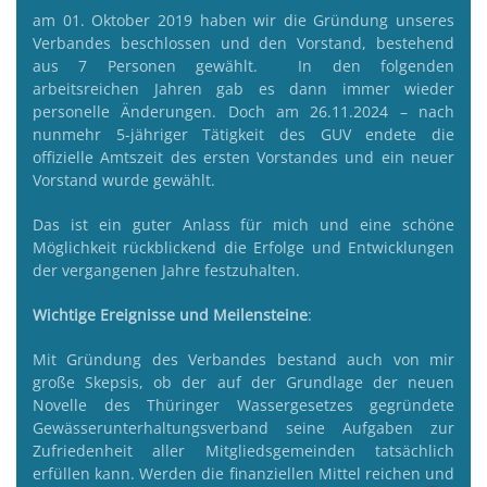
am 01. Oktober 2019 haben wir die Gründung unseres
Verbandes beschlossen und den Vorstand, bestehend
aus 7 Personen gewählt. In den folgenden
arbeitsreichen Jahren gab es dann immer wieder
personelle Änderungen. Doch am 26.11.2024 – nach
nunmehr 5-jähriger Tätigkeit des GUV endete die
offizielle Amtszeit des ersten Vorstandes und ein neuer
Vorstand wurde gewählt.
Das ist ein guter Anlass für mich und eine schöne
Möglichkeit rückblickend die Erfolge und Entwicklungen
der vergangenen Jahre festzuhalten.
Wichtige Ereignisse und Meilensteine
:
Mit Gründung des Verbandes bestand auch von mir
große Skepsis, ob der auf der Grundlage der neuen
Novelle des Thüringer Wassergesetzes gegründete
Gewässerunterhaltungsverband seine Aufgaben zur
Zufriedenheit aller Mitgliedsgemeinden tatsächlich
erfüllen kann. Werden die finanziellen Mittel reichen und