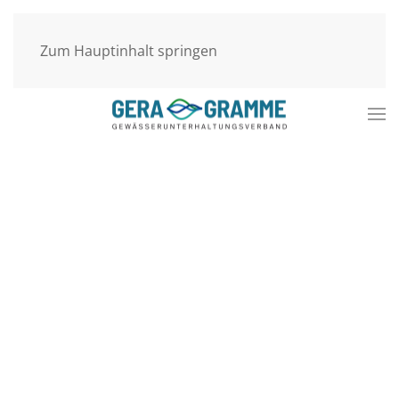
Zum Hauptinhalt springen