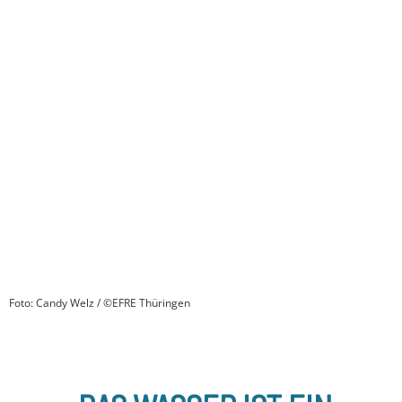
Foto: Candy Welz / ©EFRE Thüringen